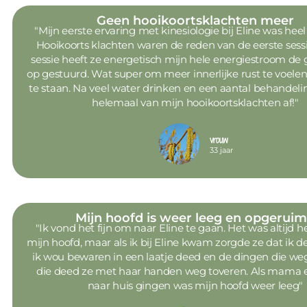
Geen hooikoortsklachten meer
"Mijn eerste ervaring met kinesiologie bij Eline was heel
Hooikoorts klachten waren de reden van de eerste sessi
sessie heeft ze energetisch mijn hele energiestroom de
op gestuurd. Wat super om meer innerlijke rust te voelen
te staan. Na veel water drinken en een aantal behandeli
helemaal van mijn hooikoortsklachten af!"
vrouw
33 jaar
Mijn hoofd is weer leeg en opgerui
"Ik vond het fijn om naar Eline te gaan. Het was altijd h
mijn hoofd, maar als ik bij Eline kwam zorgde ze dat ik d
ik wou bewaren in een laatje deed en de dingen die we
die deed ze met haar handen weg toveren. Als mama e
naar huis gingen was mijn hoofd weer leeg"