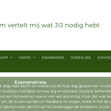
m vertelt mij wat JIJ nodig hebt
SHOP
GRATIS
ERVARINGEN
OVER ELINE
CONTAC
Examenstress
. Ik sliep heel slecht en voelde me de hele dag gespannen. Ik ste
an buikpijn, hoofdpijn en was erg emotioneel. Na jouw behandel
and aan het examen was er wel wat spanning, maar dat was oke.
 om dit te aanvaarden en feedback te vragen, zodat ik het de 
n gevoel meer gericht op het onderliggende probleem. Ik kon he