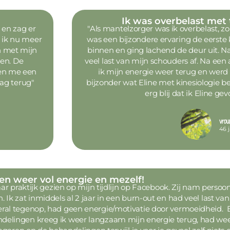
Ik was overbelast met 
 en zag er
"Als mantelzorger was ik overbelast, z
r ik nu meer
was een bijzondere ervaring de eerste ke
n met mijn
binnen en ging lachend de deur uit. Na
en. De
veel last van mijn schouders af. Na ee
ven me een
ik mijn energie weer terug en werd 
aag terug"
bijzonder wat Eline met kinesiologie b
erg blij dat ik Eline g
vro
46 j
ben weer vol energie en mezelf!
r praktijk gezien op mijn tijdlijn op Facebook. Zij nam persoo
Ik zat inmiddels al 2 jaar in een burn-out en had veel last van 
eral tegenop, had geen energie/motivatie door vermoeidheid. E
ndelingen kreeg ik weer langzaam mijn energie terug, had weer