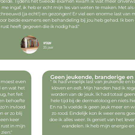
voelde. Tijdens het tweede examen kwam ik wat meer onverwac
me ingaf, ik heb er echt míjn les van weten te maken. Met als 
hreeuwd (ja echt!) en gezongen! Er viel een enorme last van m
ik voor beide examens een behandeling bij jou heb gehad. Ik ben
 rust heeft gegeven die ik nodig had."
vrouw
35 jaar
Geen jeukende, branderige en 
ik moest even
" Ik had vreselijk last van jeukende en
 en wat het
kloven en eelt. Mijn handen had ik rege
ug, het feit
worden van de jeuk. Ik had totaal geen 
een behoefte
hele tijd bij de dermatoloog en niets hie
zo’n invloed
En na 1x voelde ik geen jeuk meer en 
 er zo blij
zo rood. Eindelijk kon ik weer eens g
g een keer
doe ik alles weer. Ik geniet van het leve
rust in mijn
wandelen. Ik heb mijn energie en 
 zien."