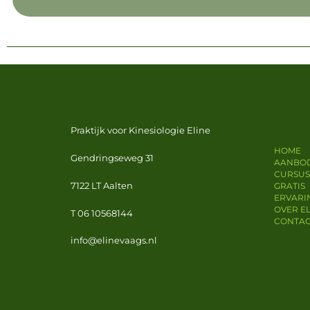
Praktijk voor Kinesiologie Eline
HOME
Gendringseweg 31
AANBO
CURSUS
7122 LT Aalten
GRATIS
ERVARI
OVER E
T 06 10568144
CONTA
info@elinevaags.nl