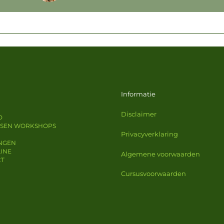
Informatie
Disclaimer
D
SEN WORKSHOPS
Privacyverklaring
NGEN
LINE
Algemene voorwaarden
CT
Cursusvoorwaarden