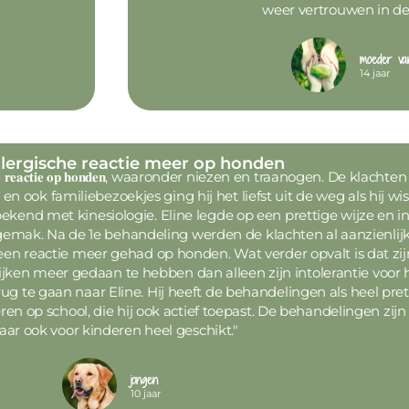
weer vertrouwen in d
moeder va
14 jaar
llergische reactie meer op honden
𝐡𝐞 𝐫𝐞𝐚𝐜𝐭𝐢𝐞 𝐨𝐩 𝐡𝐨𝐧𝐝𝐞𝐧, waaronder niezen en traanogen. De 
n ook familiebezoekjes ging hij het liefst uit de weg als hij w
 bekend met kinesiologie. Eline legde op een prettige wijze en in
gemak. Na de 1e behandeling werden de klachten al aanzienlijk 
eer gehad op honden. Wat verder opvalt is dat zijn 𝐡𝐨𝐨𝐢𝐤𝐨𝐨𝐫𝐭𝐬𝐤
 lijken meer gedaan te hebben dan alleen zijn intolerantie vo
rug te gaan naar Eline. Hij heeft de behandelingen als heel prett
ren op school, die hij ook actief toepast. De behandelingen zijn
ar ook voor kinderen heel geschikt."
jongen
10 jaar