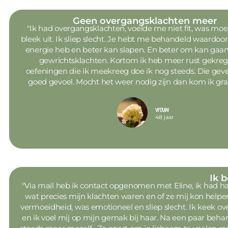
Geen overgangsklachten meer
"Ik had overgangsklachten, voelde me niet fit, was moe
bleek uit. Ik sliep slecht. Je hebt me behandeld waardoo
energie heb en beter kan slapen. En beter om kan gaa
gewrichtsklachten. Kortom ik heb meer rust gekreg
oefeningen die ik meekreeg doe ik nog steeds. Die ge
goed gevoel. Mocht het weer nodig zijn dan kom ik gr
vrouw
48 jaar
Ik 
"Via mail heb ik contact opgenomen met Eline, ik had haa
wat precies mijn klachten waren en of ze mij kon helpen. 
vermoeidheid, was emotioneel en sliep slecht. Ik keek ov
en ik voel mij op mijn gemak bij haar. Na een paar beha