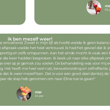
vro
65 j
Ik ben mezelf weer!
es omvattend. Zowel in mijn lijf als hoofd voelde ik geen balans 
e afspraak voelde het heel vertrouwd. Ik had het gevoel dat ik 
 prettig en zelfs ontspannen. Aan het einde mocht ik vaak een
we die keer hadden besproken. Ik keek uit naar elke afspraak o
e je snel op je gemak zou voelen. De behandeling was voor mij 
rig. Het heeft me heel veel rust, bewustwording en zelfreflectie 
e dat ik weer mezelf ben. Dat is voor een groot deel dankzij de f
n jaar de stap heb genomen om naar Eline toe te gaan!"
vrouw
24 jaar