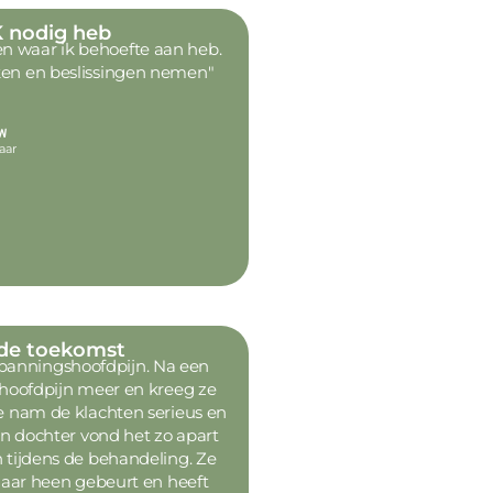
K nodig heb
ven waar ik behoefte aan heb.
jken en beslissingen nemen"
uw
aar
 de toekomst
spanningshoofdpijn. Na een
shoofdpijn meer en kreeg ze
e nam de klachten serieus en
n dochter vond het zo apart
 tijdens de behandeling. Ze
haar heen gebeurt en heeft