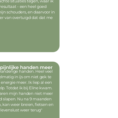
hte situaties tegen, waar ik
resultaat - een heel goed
ijn schouders, en daarvoor in
 er van overtuigd dat dat me
pijnlijke handen meer
 branderige handen. Heel veel
lmatig in ijs om niet gek te
energie meer. Ik liep al een
lp. Totdat ik bij Eline kwam.
waren mijn handen niet meer
oed slapen. Nu na 9 maanden
n, kan weer breien, fietsen en
levenslust weer terug"