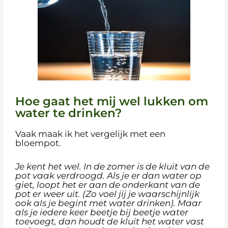
Hoe gaat het mij wel lukken om
water te drinken?
Vaak maak ik het vergelijk met een
bloempot.
Je kent het wel. In de zomer is de kluit van de
pot vaak verdroogd. Als je er dan water op
giet, loopt het er aan de onderkant van de
pot er weer uit. (Zo voel jij je waarschijnlijk
ook als je begint met water drinken). Maar
als je iedere keer beetje bij beetje water
toevoegt, dan houdt de kluit het water vast