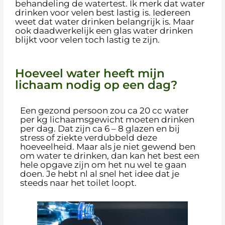
behandeling de watertest. Ik merk dat water
drinken voor velen best lastig is. Iedereen
weet dat water drinken belangrijk is. Maar
ook daadwerkelijk een glas water drinken
blijkt voor velen toch lastig te zijn.
Hoeveel water heeft mijn
lichaam nodig op een dag?
Een gezond persoon zou ca 20 cc water
per kg lichaamsgewicht moeten drinken
per dag. Dat zijn ca 6 – 8 glazen en bij
stress of ziekte verdubbeld deze
hoeveelheid. Maar als je niet gewend ben
om water te drinken, dan kan het best een
hele opgave zijn om het nu wel te gaan
doen. Je hebt nl al snel het idee dat je
steeds naar het toilet loopt.